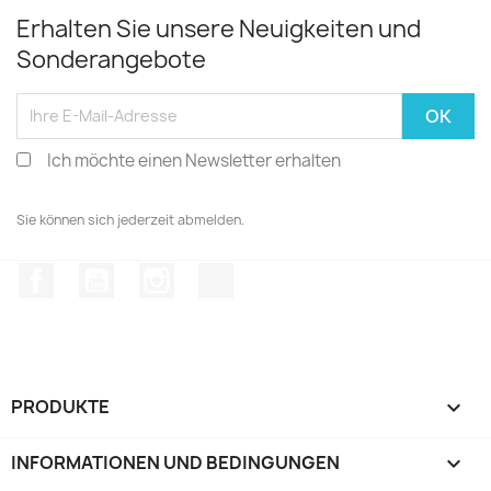
Erhalten Sie unsere Neuigkeiten und
Sonderangebote
Ich möchte einen Newsletter erhalten
Sie können sich jederzeit abmelden.
Facebook
YouTube
Instagram
TikTok
PRODUKTE

INFORMATIONEN UND BEDINGUNGEN
