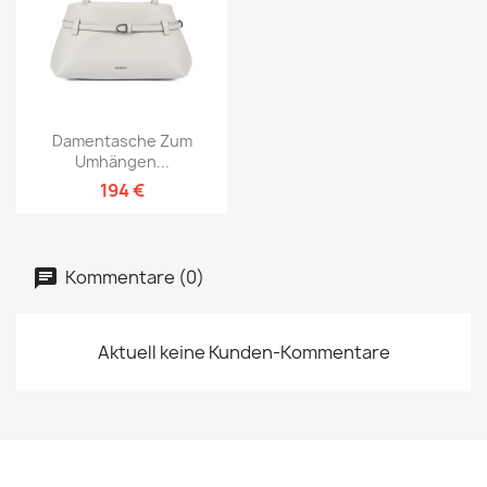
Damentasche Zum
Umhängen...
194 €
Kommentare (0)
Aktuell keine Kunden-Kommentare