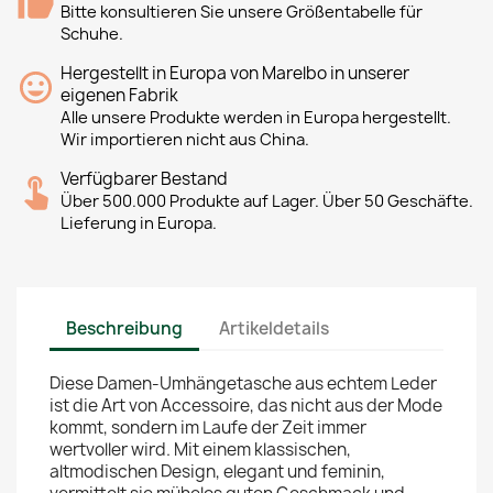
Bitte konsultieren Sie unsere Größentabelle für
Schuhe.
Hergestellt in Europa von Marelbo in unserer
eigenen Fabrik
Alle unsere Produkte werden in Europa hergestellt.
Wir importieren nicht aus China.
Verfügbarer Bestand
Über 500.000 Produkte auf Lager. Über 50 Geschäfte.
Lieferung in Europa.
Beschreibung
Artikeldetails
Diese Damen-Umhängetasche aus echtem Leder
ist die Art von Accessoire, das nicht aus der Mode
kommt, sondern im Laufe der Zeit immer
wertvoller wird. Mit einem klassischen,
altmodischen Design, elegant und feminin,