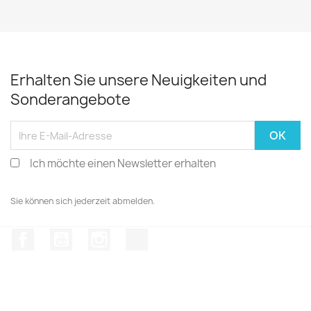
Erhalten Sie unsere Neuigkeiten und
Sonderangebote
Ich möchte einen Newsletter erhalten
Sie können sich jederzeit abmelden.
Facebook
YouTube
Instagram
TikTok