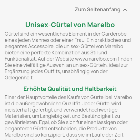
Zum Seitenanfang

Unisex-Gürtel von Marelbo
Gürtel sind ein wesentliches Element in der Garderobe
eines jeden Mannes oder einer Frau. Ein praktisches und
elegantes Accessoire, die unisex-Gürtel von Marelbo
bieten eine perfekte Kombination aus Stil und
Funktionalität. Auf der Website www.marelbo.com finden
Sie eine vielfältige Auswahl an unisex-Gürteln, ideal zur
Ergänzung jedes Outfits, unabhängig von der
Gelegenheit.
Erhöhte Qualität und Haltbarkeit
Einer der Hauptvorteile des Kaufs von Gürtel bei Marelbo
ist die außergewöhnliche Qualität. Jeder Gürtel wird
meisterhaft gefertigt und verwendet hochwertige
Materialien, um Langlebigkeit und Beständigkeit zu
gewährleisten. Egal, ob Sie sich für einen lässigen oder
eleganteren Gürtel entscheiden, die Produkte von
Marelbo sind so konzipiert, dass sie im Laufe der Zeit