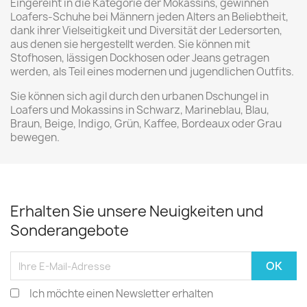
Eingereiht in die Kategorie der Mokassins, gewinnen
Loafers-Schuhe bei Männern jeden Alters an Beliebtheit,
dank ihrer Vielseitigkeit und Diversität der Ledersorten,
aus denen sie hergestellt werden. Sie können mit
Stofhosen, lässigen Dockhosen oder Jeans getragen
werden, als Teil eines modernen und jugendlichen Outfits.
Sie können sich agil durch den urbanen Dschungel in
Loafers und Mokassins in Schwarz, Marineblau, Blau,
Braun, Beige, Indigo, Grün, Kaffee, Bordeaux oder Grau
bewegen.
Erhalten Sie unsere Neuigkeiten und
Sonderangebote
Ich möchte einen Newsletter erhalten