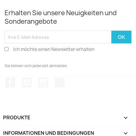
Erhalten Sie unsere Neuigkeiten und
Sonderangebote
Ich möchte einen Newsletter erhalten
Sie können sich jederzeit abmelden.
Facebook
YouTube
Instagram
TikTok
PRODUKTE

INFORMATIONEN UND BEDINGUNGEN
