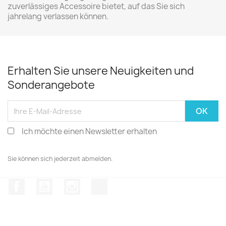
zuverlässiges Accessoire bietet, auf das Sie sich
jahrelang verlassen können.
Erhalten Sie unsere Neuigkeiten und
Sonderangebote
Ich möchte einen Newsletter erhalten
Sie können sich jederzeit abmelden.
Facebook
YouTube
Instagram
TikTok