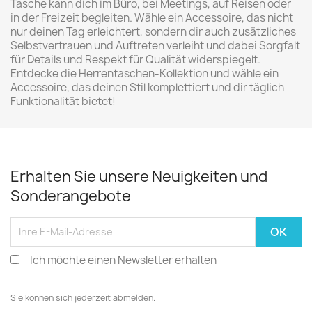
Tasche kann dich im Büro, bei Meetings, auf Reisen oder
in der Freizeit begleiten. Wähle ein Accessoire, das nicht
nur deinen Tag erleichtert, sondern dir auch zusätzliches
Selbstvertrauen und Auftreten verleiht und dabei Sorgfalt
für Details und Respekt für Qualität widerspiegelt.
Entdecke die Herrentaschen-Kollektion und wähle ein
Accessoire, das deinen Stil komplettiert und dir täglich
Funktionalität bietet!
Erhalten Sie unsere Neuigkeiten und
Sonderangebote
Ich möchte einen Newsletter erhalten
Sie können sich jederzeit abmelden.