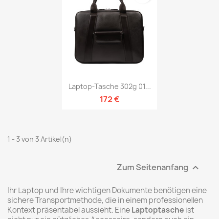
Laptop-Tasche 302g 01...
172 €
1 - 3 von 3 Artikel(n)
Zum Seitenanfang

Ihr Laptop und Ihre wichtigen Dokumente benötigen eine
sichere Transportmethode, die in einem professionellen
Kontext präsentabel aussieht. Eine
Laptoptasche
ist