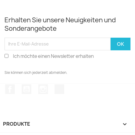
Erhalten Sie unsere Neuigkeiten und
Sonderangebote
Ich möchte einen Newsletter erhalten
Sie können sich jederzeit abmelden.
Facebook
YouTube
Instagram
TikTok
PRODUKTE
