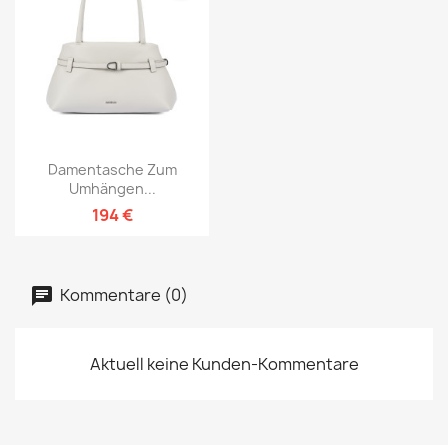
Damentasche Zum
Umhängen...
194 €
Kommentare (0)
Aktuell keine Kunden-Kommentare