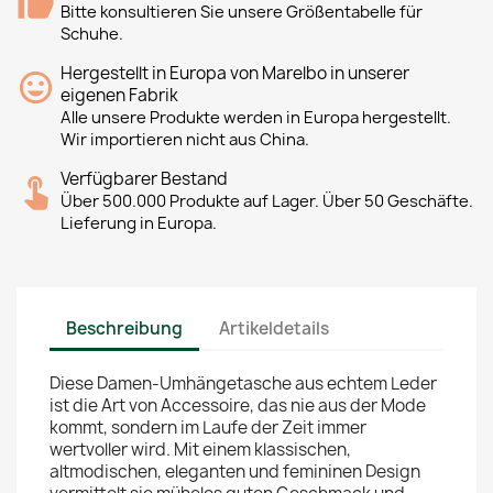
Bitte konsultieren Sie unsere Größentabelle für
Schuhe.
Hergestellt in Europa von Marelbo in unserer
eigenen Fabrik
Alle unsere Produkte werden in Europa hergestellt.
Wir importieren nicht aus China.
Verfügbarer Bestand
Über 500.000 Produkte auf Lager. Über 50 Geschäfte.
Lieferung in Europa.
Beschreibung
Artikeldetails
Diese Damen-Umhängetasche aus echtem Leder
ist die Art von Accessoire, das nie aus der Mode
kommt, sondern im Laufe der Zeit immer
wertvoller wird. Mit einem klassischen,
altmodischen, eleganten und femininen Design