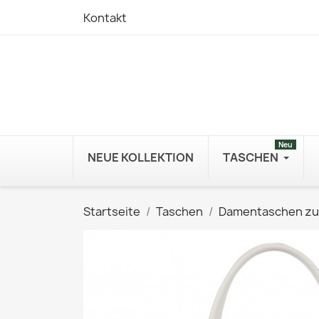
Kontakt
Neu
NEUE KOLLEKTION
TASCHEN
Startseite
Taschen
Damentaschen z