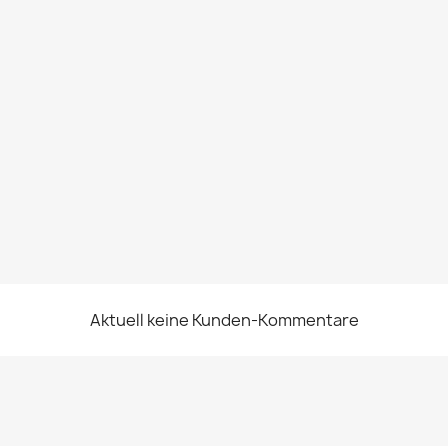
Aktuell keine Kunden-Kommentare