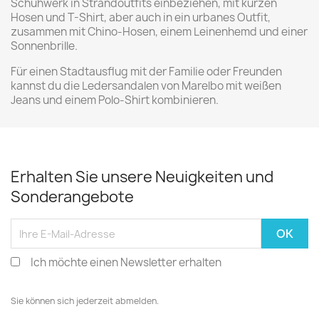
Schuhwerk in Strandoutfits einbeziehen, mit kurzen
Hosen und T-Shirt, aber auch in ein urbanes Outfit,
zusammen mit Chino-Hosen, einem Leinenhemd und einer
Sonnenbrille.
Für einen Stadtausflug mit der Familie oder Freunden
kannst du die Ledersandalen von Marelbo mit weißen
Jeans und einem Polo-Shirt kombinieren.
Erhalten Sie unsere Neuigkeiten und
Sonderangebote
Ich möchte einen Newsletter erhalten
Sie können sich jederzeit abmelden.