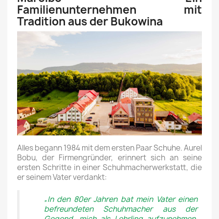
Familienunternehmen mit
Tradition aus der Bukowina
Alles begann 1984 mit dem ersten Paar Schuhe. Aurel
Bobu, der Firmengründer, erinnert sich an seine
ersten Schritte in einer Schuhmacherwerkstatt, die
er seinem Vater verdankt:
„In den 80er Jahren bat mein Vater einen
befreundeten Schuhmacher aus der
Gegend, mich als Lehrling aufzunehmen.