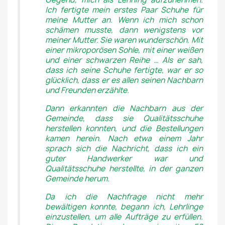
Ich fertigte mein erstes Paar Schuhe für
meine Mutter an. Wenn ich mich schon
schämen musste, dann wenigstens vor
meiner Mutter. Sie waren wunderschön. Mit
einer mikroporösen Sohle, mit einer weißen
und einer schwarzen Reihe … Als er sah,
dass ich seine Schuhe fertigte, war er so
glücklich, dass er es allen seinen Nachbarn
und Freunden erzählte.
Dann erkannten die Nachbarn aus der
Gemeinde, dass sie Qualitätsschuhe
herstellen konnten, und die Bestellungen
kamen herein. Nach etwa einem Jahr
sprach sich die Nachricht, dass ich ein
guter Handwerker war und
Qualitätsschuhe herstellte, in der ganzen
Gemeinde herum.
Da ich die Nachfrage nicht mehr
bewältigen konnte, begann ich, Lehrlinge
einzustellen, um alle Aufträge zu erfüllen.