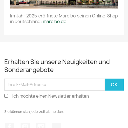
Im Jahr 2025 eröffnete Marelbo seinen Online-Shop
in Deutschland:
marelbo.de
Erhalten Sie unsere Neuigkeiten und
Sonderangebote
Ich möchte einen Newsletter erhalten
Sie können sich jederzeit abmelden.
Facebook
YouTube
Instagram
TikTok