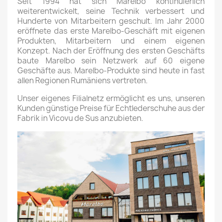
Seit 1994 hat sich Marelbo kontinuierlich
weiterentwickelt, seine Technik verbessert und
Hunderte von Mitarbeitern geschult. Im Jahr 2000
eröffnete das erste Marelbo-Geschäft mit eigenen
Produkten, Mitarbeitern und einem eigenen
Konzept. Nach der Eröffnung des ersten Geschäfts
baute Marelbo sein Netzwerk auf 60 eigene
Geschäfte aus. Marelbo-Produkte sind heute in fast
allen Regionen Rumäniens vertreten.
Unser eigenes Filialnetz ermöglicht es uns, unseren
Kunden günstige Preise für Echtlederschuhe aus der
Fabrik in Vicovu de Sus anzubieten.