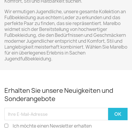
Komfort, Stil und Haltbarkeit suchen.
Wir ermutigen Jugendliche, unsere gesamte Kollektion an
Fußbekleidung aus echtem Leder zu erkunden und das
perfekte Paar zu finden, das sie repräsentiert. Marelbo
widmet sich der Bereitstellung von hochwertiger
Fußbekleidung, die den Bedürfnissen und Geschmäckern
moderner Jugendlicher entspricht und Komfort, Stil und
Langlebigkeit meisterhaft kombiniert. Wählen Sie Marelbo
für ein überlegenes Erlebnis in Sachen
Jugendfußbekleidung.
Erhalten Sie unsere Neuigkeiten und
Sonderangebote
Ich möchte einen Newsletter erhalten