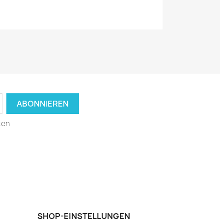
ten
SHOP-EINSTELLUNGEN