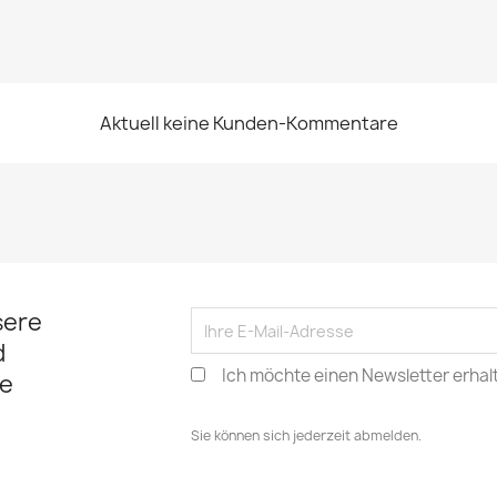
Aktuell keine Kunden-Kommentare
sere
d
Ich möchte einen Newsletter erhal
e
Sie können sich jederzeit abmelden.