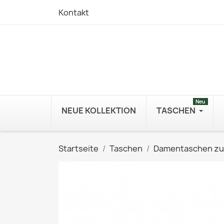
Kontakt
Neu
NEUE KOLLEKTION
TASCHEN
Startseite
Taschen
Damentaschen z