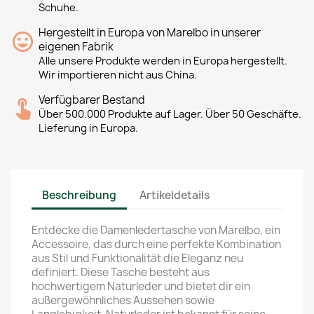
Schuhe.
Hergestellt in Europa von Marelbo in unserer
eigenen Fabrik
Alle unsere Produkte werden in Europa hergestellt.
Wir importieren nicht aus China.
Verfügbarer Bestand
Über 500.000 Produkte auf Lager. Über 50 Geschäfte.
Lieferung in Europa.
Beschreibung
Artikeldetails
Entdecke die Damenledertasche von Marelbo, ein
Accessoire, das durch eine perfekte Kombination
aus Stil und Funktionalität die Eleganz neu
definiert. Diese Tasche besteht aus
hochwertigem Naturleder und bietet dir ein
außergewöhnliches Aussehen sowie