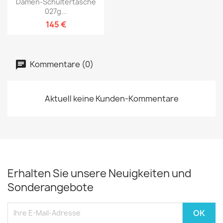
Damen-Schultertasche
027g...
145 €
Kommentare (0)
Aktuell keine Kunden-Kommentare
Erhalten Sie unsere Neuigkeiten und
Sonderangebote