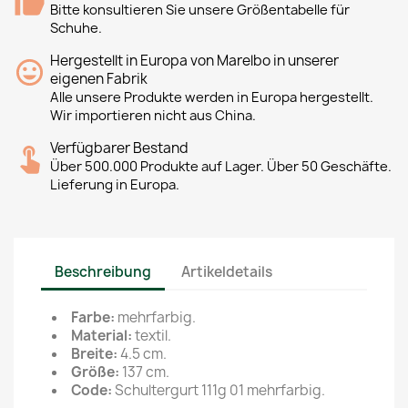
Bitte konsultieren Sie unsere Größentabelle für
Schuhe.
Hergestellt in Europa von Marelbo in unserer
eigenen Fabrik
Alle unsere Produkte werden in Europa hergestellt.
Wir importieren nicht aus China.
Verfügbarer Bestand
Über 500.000 Produkte auf Lager. Über 50 Geschäfte.
Lieferung in Europa.
Beschreibung
Artikeldetails
Farbe:
mehrfarbig.
Material:
textil.
Breite:
4.5 cm.
Größe:
137 cm.
Code:
Schultergurt 111g 01 mehrfarbig.