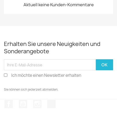
Aktuell keine Kunden-Kommentare
Erhalten Sie unsere Neuigkeiten und
Sonderangebote
Ich möchte einen Newsletter erhalten
Sie können sich jederzeit abmelden.
Facebook
YouTube
Instagram
TikTok