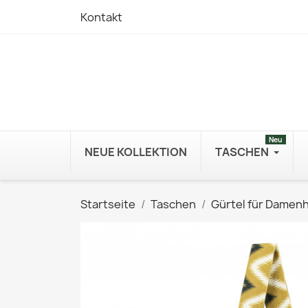
Kontakt
Neu
NEUE KOLLEKTION
TASCHEN
Startseite
Taschen
Gürtel für Damen