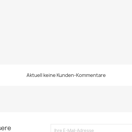
Aktuell keine Kunden-Kommentare
sere