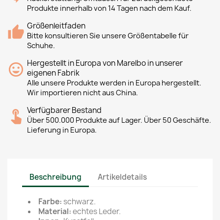
Produkte innerhalb von 14 Tagen nach dem Kauf.
Größenleitfaden
Bitte konsultieren Sie unsere Größentabelle für
Schuhe.
Hergestellt in Europa von Marelbo in unserer
eigenen Fabrik
Alle unsere Produkte werden in Europa hergestellt.
Wir importieren nicht aus China.
Verfügbarer Bestand
Über 500.000 Produkte auf Lager. Über 50 Geschäfte.
Lieferung in Europa.
Beschreibung
Artikeldetails
Farbe:
schwarz.
Material:
echtes Leder.