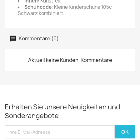
Innen:
Kunstfell.
Schuhcode:
Kleine Kinderschuhe 105c
Schwarz kombiniert.
Kommentare (0)
Aktuell keine Kunden-Kommentare
Erhalten Sie unsere Neuigkeiten und
Sonderangebote