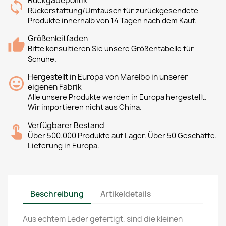
Rückgabepolitik
Rückerstattung/Umtausch für zurückgesendete
Produkte innerhalb von 14 Tagen nach dem Kauf.
Größenleitfaden
Bitte konsultieren Sie unsere Größentabelle für
Schuhe.
Hergestellt in Europa von Marelbo in unserer
eigenen Fabrik
Alle unsere Produkte werden in Europa hergestellt.
Wir importieren nicht aus China.
Verfügbarer Bestand
Über 500.000 Produkte auf Lager. Über 50 Geschäfte.
Lieferung in Europa.
Beschreibung
Artikeldetails
Aus echtem Leder gefertigt, sind die kleinen