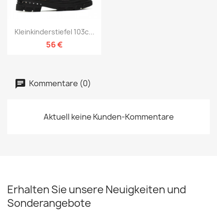
Kleinkinderstiefel 103c...
56 €
Kommentare (0)
Aktuell keine Kunden-Kommentare
Erhalten Sie unsere Neuigkeiten und
Sonderangebote