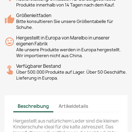
Produkte innerhalb von 14 Tagen nach dem Kauf.
Größenleitfaden
Bitte konsultieren Sie unsere Größentabelle für
Schuhe.
Hergestellt in Europa von Marelbo in unserer
eigenen Fabrik
Alle unsere Produkte werden in Europa hergestellt.
Wir importieren nicht aus China.
Verfügbarer Bestand
Über 500.000 Produkte auf Lager. Über 50 Geschäfte.
Lieferung in Europa.
Beschreibung
Artikeldetails
Hergestellt aus natürlichem Leder sind die kleinen
Kinderschuhe ideal für die kalte Jahreszeit. Das