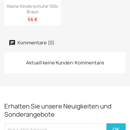
Kleine Kinderschuhe 100c
Braun
56 €
Kommentare (0)
Aktuell keine Kunden-Kommentare
Erhalten Sie unsere Neuigkeiten und
Sonderangebote