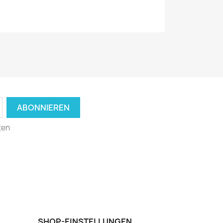
ten
SHOP-EINSTELLUNGEN