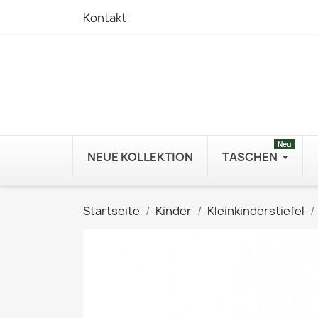
Kontakt
Neu
NEUE KOLLEKTION
TASCHEN
Startseite
Kinder
Kleinkinderstiefel