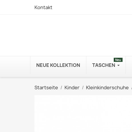
Kontakt
Neu
NEUE KOLLEKTION
TASCHEN
Startseite
Kinder
Kleinkinderschuhe