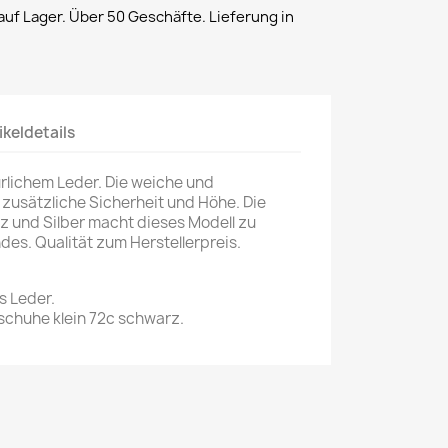
uf Lager. Über 50 Geschäfte. Lieferung in
ikeldetails
rlichem Leder. Die weiche und
 zusätzliche Sicherheit und Höhe. Die
 und Silber macht dieses Modell zu
des. Qualität zum Herstellerpreis.
s Leder.
chuhe klein 72c schwarz.