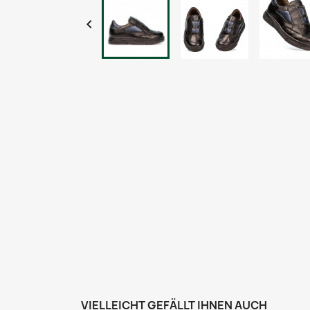

VIELLEICHT GEFÄLLT IHNEN AUCH