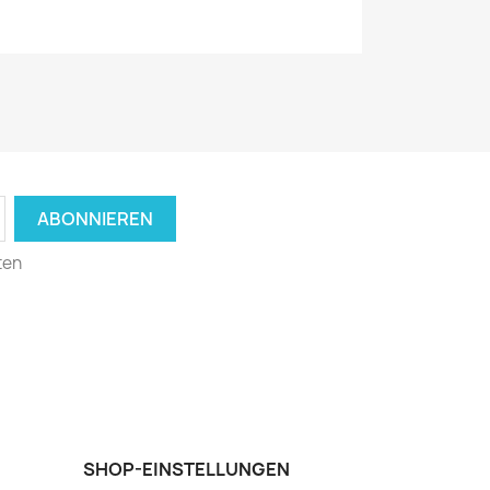
ten
SHOP-EINSTELLUNGEN