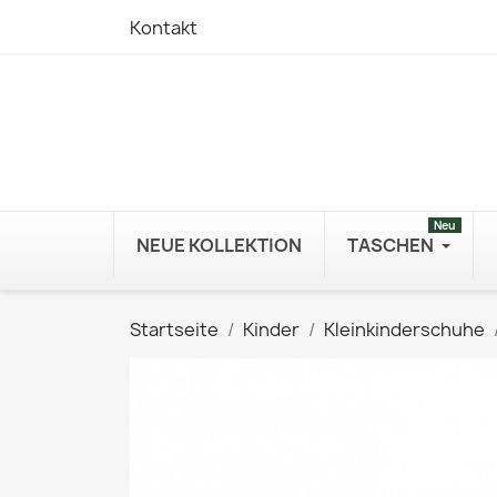
Kontakt
Neu
NEUE KOLLEKTION
TASCHEN
Startseite
Kinder
Kleinkinderschuhe