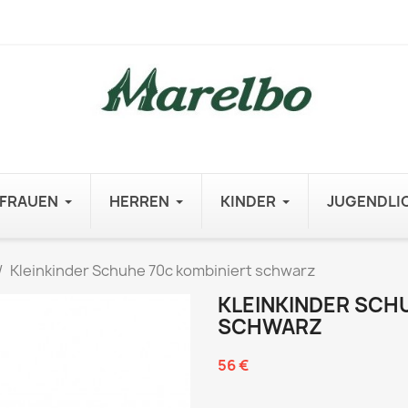
FRAUEN
HERREN
KINDER
JUGENDLI
Kleinkinder Schuhe 70c kombiniert schwarz
KLEINKINDER SCH
SCHWARZ
56 €