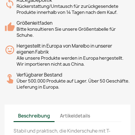
Rückgabepolitik
Rückerstattung/Umtausch für zurückgesendete
Produkte innerhalb von 14 Tagen nach dem Kauf.
Größenleitfaden
Bitte konsultieren Sie unsere Größentabelle für
Schuhe.
Hergestellt in Europa von Marelbo in unserer
eigenen Fabrik
Alle unsere Produkte werden in Europa hergestellt.
Wir importieren nicht aus China.
Verfügbarer Bestand
Über 500.000 Produkte auf Lager. Über 50 Geschäfte.
Lieferung in Europa.
Beschreibung
Artikeldetails
Stabil und praktisch, die Kinderschuhe mit T-