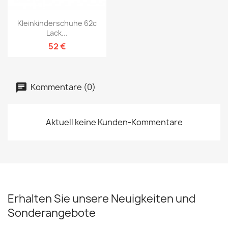
Kleinkinderschuhe 62c
Lack...
52 €
Kommentare (0)
Aktuell keine Kunden-Kommentare
Erhalten Sie unsere Neuigkeiten und
Sonderangebote