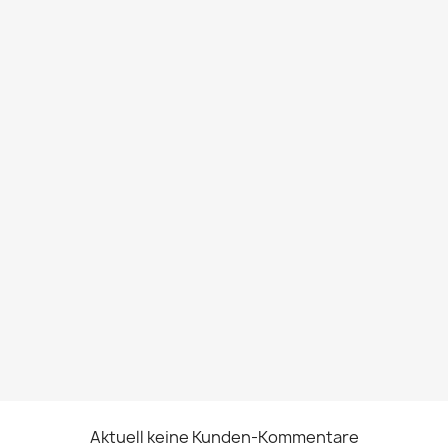
Aktuell keine Kunden-Kommentare