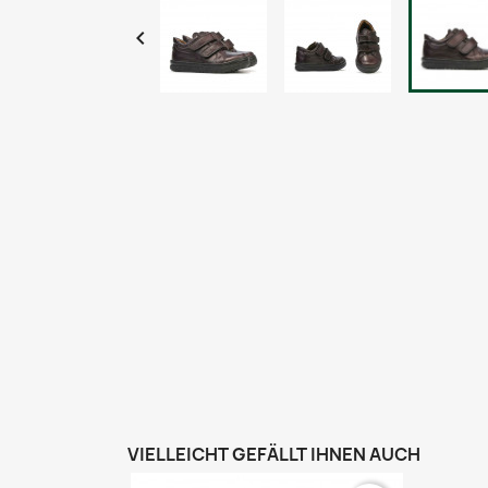

VIELLEICHT GEFÄLLT IHNEN AUCH