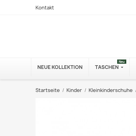
Kontakt
Neu
NEUE KOLLEKTION
TASCHEN
Startseite
Kinder
Kleinkinderschuhe