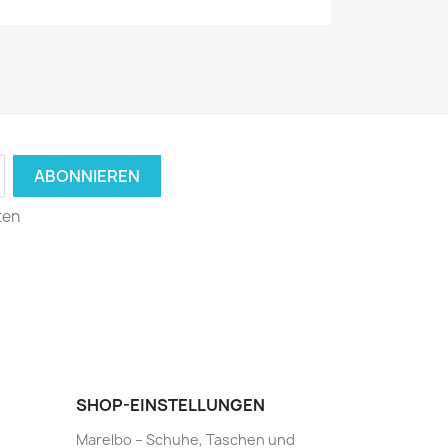
ten
SHOP-EINSTELLUNGEN
Marelbo – Schuhe, Taschen und