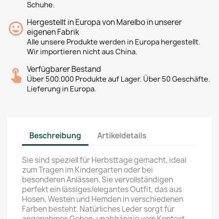
Schuhe.
Hergestellt in Europa von Marelbo in unserer
eigenen Fabrik
Alle unsere Produkte werden in Europa hergestellt.
Wir importieren nicht aus China.
Verfügbarer Bestand
Über 500.000 Produkte auf Lager. Über 50 Geschäfte.
Lieferung in Europa.
Beschreibung
Artikeldetails
Sie sind speziell für Herbsttage gemacht, ideal
zum Tragen im Kindergarten oder bei
besonderen Anlässen. Sie vervollständigen
perfekt ein lässiges/elegantes Outfit, das aus
Hosen, Westen und Hemden in verschiedenen
Farben besteht. Natürliches Leder sorgt für
angenehmes Gehen, unabhängig vom Kontext.