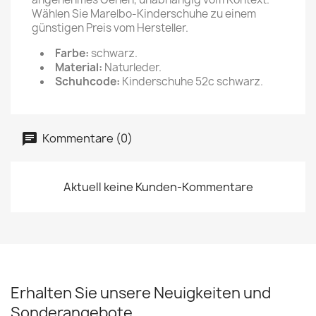
Wählen Sie Marelbo-Kinderschuhe zu einem
günstigen Preis vom Hersteller.
Farbe:
schwarz.
Material:
Naturleder.
Schuhcode:
Kinderschuhe 52c schwarz.
Kommentare (0)
Aktuell keine Kunden-Kommentare
Erhalten Sie unsere Neuigkeiten und
Sonderangebote