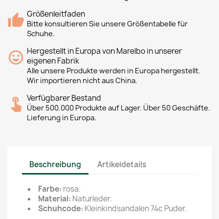
Größenleitfaden
Bitte konsultieren Sie unsere Größentabelle für
Schuhe.
Hergestellt in Europa von Marelbo in unserer
eigenen Fabrik
Alle unsere Produkte werden in Europa hergestellt.
Wir importieren nicht aus China.
Verfügbarer Bestand
Über 500.000 Produkte auf Lager. Über 50 Geschäfte.
Lieferung in Europa.
Beschreibung
Artikeldetails
Farbe:
rosa.
Material:
Naturleder.
Schuhcode:
Kleinkindsandalen 74c Puder.