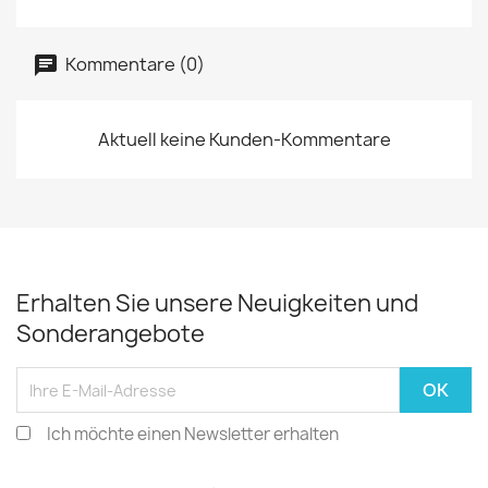
Kommentare (0)
Aktuell keine Kunden-Kommentare
Erhalten Sie unsere Neuigkeiten und
Sonderangebote
Ich möchte einen Newsletter erhalten