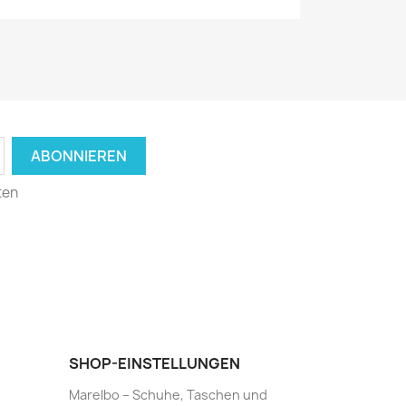
ten
SHOP-EINSTELLUNGEN
Marelbo – Schuhe, Taschen und