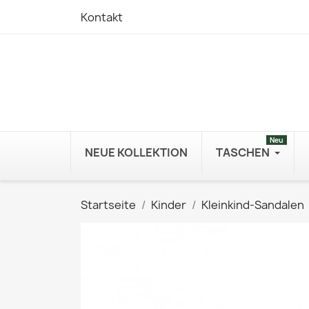
Kontakt
Neu
NEUE KOLLEKTION
TASCHEN
Startseite
Kinder
Kleinkind-Sandalen