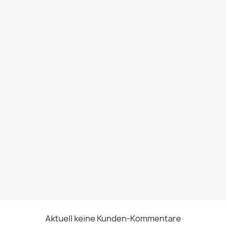
Aktuell keine Kunden-Kommentare