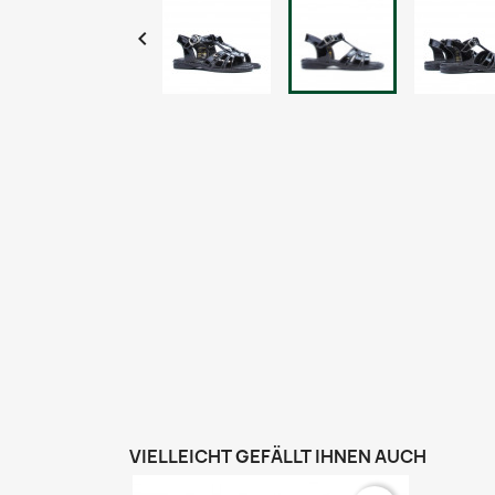

VIELLEICHT GEFÄLLT IHNEN AUCH