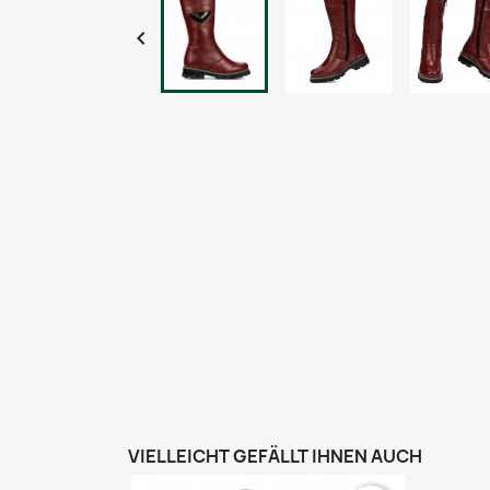

VIELLEICHT GEFÄLLT IHNEN AUCH