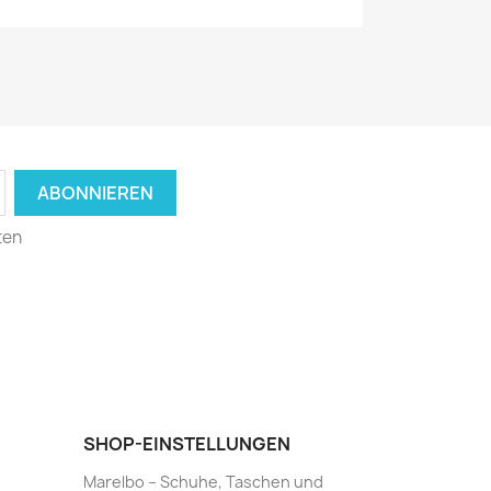
ten
SHOP-EINSTELLUNGEN
Marelbo – Schuhe, Taschen und