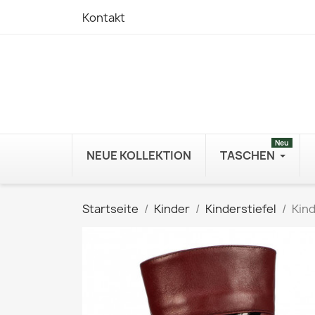
Kontakt
Neu
NEUE KOLLEKTION
TASCHEN
Startseite
Kinder
Kinderstiefel
Kind