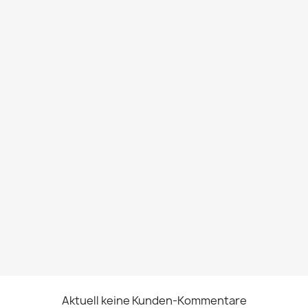
Aktuell keine Kunden-Kommentare