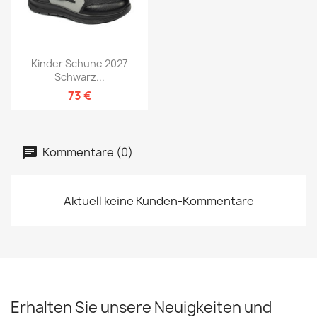
Kinder Schuhe 2027
Schwarz...
73 €
Kommentare (0)
Aktuell keine Kunden-Kommentare
Erhalten Sie unsere Neuigkeiten und