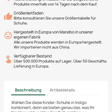
Produkte innerhalb von 14 Tagen nach dem Kauf.
Größenleitfaden
Bitte konsultieren Sie unsere Größentabelle für
Schuhe.
Hergestellt in Europa von Marelbo in unserer
eigenen Fabrik
Alle unsere Produkte werden in Europa hergestellt.
Wir importieren nicht aus China.
Verfügbarer Bestand
Über 500.000 Produkte auf Lager. Über 50 Geschäfte.
Lieferung in Europa.
Beschreibung
Artikeldetails
Wählen Sie diese Kinder-Schuhe in Indigo
kombiniert, denn sie bieten genau das, was Ihr