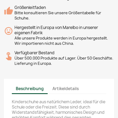
Größenleitfaden
Bitte konsultieren Sie unsere Größentabelle für
Schuhe.
Hergestellt in Europa von Marelbo in unserer
eigenen Fabrik
Alle unsere Produkte werden in Europa hergestellt.
Wir importieren nicht aus China.
Verfügbarer Bestand
Über 500.000 Produkte auf Lager. Über 50 Geschäfte.
Lieferung in Europa.
Beschreibung
Artikeldetails
Kinderschuhe aus natürlichem Leder, ideal für die
Schule oder die Freizeit. Diese sind durch
Widerstandsfähigkeit, harmonisches Design und
erhöhten Komfort während des gesamten