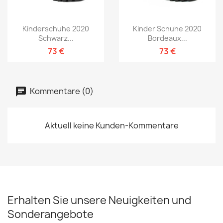
Kinderschuhe 2020
Kinder Schuhe 2020
Schwarz...
Bordeaux...
73 €
73 €
Kommentare (0)
Aktuell keine Kunden-Kommentare
Erhalten Sie unsere Neuigkeiten und
Sonderangebote