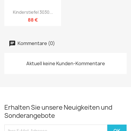
Kinderstiefel 3030...
88 €
Kommentare (0)
Aktuell keine Kunden-Kommentare
Erhalten Sie unsere Neuigkeiten und
Sonderangebote