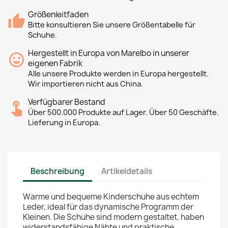
Größenleitfaden
Bitte konsultieren Sie unsere Größentabelle für
Schuhe.
Hergestellt in Europa von Marelbo in unserer
eigenen Fabrik
Alle unsere Produkte werden in Europa hergestellt.
Wir importieren nicht aus China.
Verfügbarer Bestand
Über 500.000 Produkte auf Lager. Über 50 Geschäfte.
Lieferung in Europa.
Beschreibung
Artikeldetails
Warme und bequeme Kinderschuhe aus echtem
Leder, ideal für das dynamische Programm der
Kleinen. Die Schuhe sind modern gestaltet, haben
widerstandsfähige Nähte und praktische