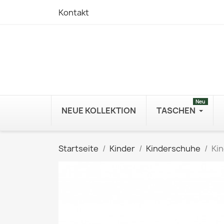
Kontakt
Neu
NEUE KOLLEKTION
TASCHEN
Startseite
Kinder
Kinderschuhe
Ki