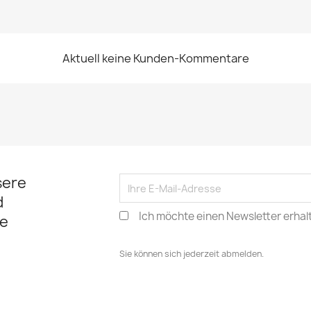
Aktuell keine Kunden-Kommentare
sere
d
Ich möchte einen Newsletter erhal
e
Sie können sich jederzeit abmelden.