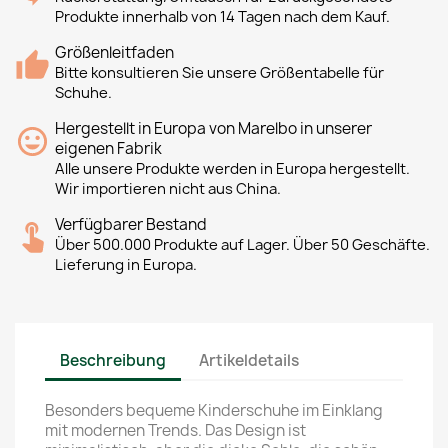
Produkte innerhalb von 14 Tagen nach dem Kauf.
Größenleitfaden
Bitte konsultieren Sie unsere Größentabelle für
Schuhe.
Hergestellt in Europa von Marelbo in unserer
eigenen Fabrik
Alle unsere Produkte werden in Europa hergestellt.
Wir importieren nicht aus China.
Verfügbarer Bestand
Über 500.000 Produkte auf Lager. Über 50 Geschäfte.
Lieferung in Europa.
Beschreibung
Artikeldetails
Besonders bequeme Kinderschuhe im Einklang
mit modernen Trends. Das Design ist