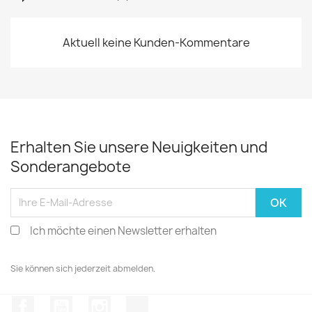
Aktuell keine Kunden-Kommentare
Erhalten Sie unsere Neuigkeiten und
Sonderangebote
Ich möchte einen Newsletter erhalten
Sie können sich jederzeit abmelden.
Facebook
YouTube
Instagram
TikTok