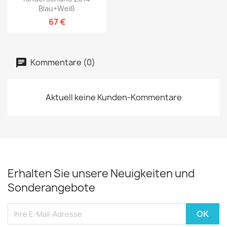
Blau+weiß
67 €
Kommentare (0)
Aktuell keine Kunden-Kommentare
Erhalten Sie unsere Neuigkeiten und
Sonderangebote