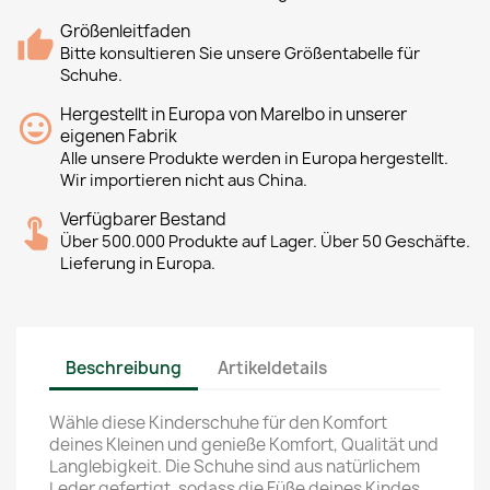
Größenleitfaden
Bitte konsultieren Sie unsere Größentabelle für
Schuhe.
Hergestellt in Europa von Marelbo in unserer
eigenen Fabrik
Alle unsere Produkte werden in Europa hergestellt.
Wir importieren nicht aus China.
Verfügbarer Bestand
Über 500.000 Produkte auf Lager. Über 50 Geschäfte.
Lieferung in Europa.
Beschreibung
Artikeldetails
Wähle diese Kinderschuhe für den Komfort
deines Kleinen und genieße Komfort, Qualität und
Langlebigkeit. Die Schuhe sind aus natürlichem
Leder gefertigt, sodass die Füße deines Kindes