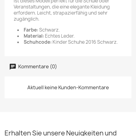
ist dieses Modell perfekt für die Schule oder
Veranstaltungen, die eine elegante Kleidung
erfordern. Leicht, strapazierfähig und sehr
zugänglich.
Farbe:
Schwarz.
Material:
Echtes Leder.
Schuhcode:
Kinder Schuhe 2016 Schwarz.
Kommentare (0)
Aktuell keine Kunden-Kommentare
Erhalten Sie unsere Neuigkeiten und