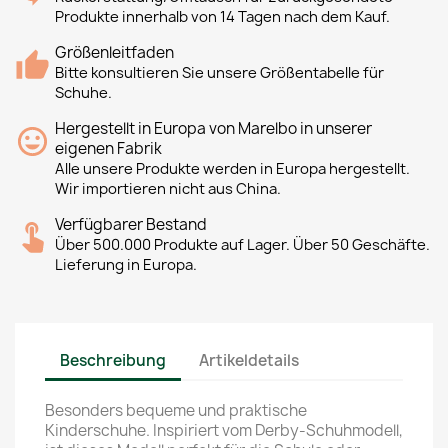
Produkte innerhalb von 14 Tagen nach dem Kauf.
Größenleitfaden
Bitte konsultieren Sie unsere Größentabelle für
Schuhe.
Hergestellt in Europa von Marelbo in unserer
eigenen Fabrik
Alle unsere Produkte werden in Europa hergestellt.
Wir importieren nicht aus China.
Verfügbarer Bestand
Über 500.000 Produkte auf Lager. Über 50 Geschäfte.
Lieferung in Europa.
Beschreibung
Artikeldetails
Besonders bequeme und praktische
Kinderschuhe. Inspiriert vom Derby-Schuhmodell,