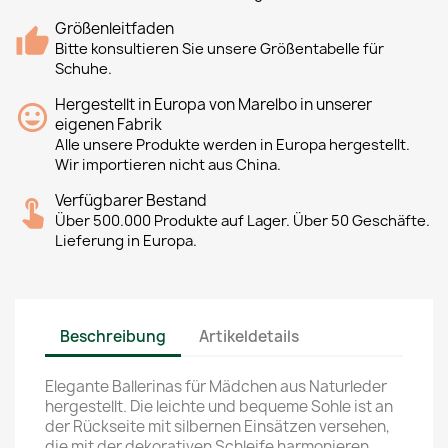
Größenleitfaden
Bitte konsultieren Sie unsere Größentabelle für
Schuhe.
Hergestellt in Europa von Marelbo in unserer
eigenen Fabrik
Alle unsere Produkte werden in Europa hergestellt.
Wir importieren nicht aus China.
Verfügbarer Bestand
Über 500.000 Produkte auf Lager. Über 50 Geschäfte.
Lieferung in Europa.
Beschreibung
Artikeldetails
Elegante Ballerinas für Mädchen aus Naturleder
hergestellt. Die leichte und bequeme Sohle ist an
der Rückseite mit silbernen Einsätzen versehen,
die mit der dekorativen Schleife harmonieren.