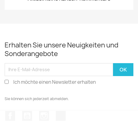
Erhalten Sie unsere Neuigkeiten und
Sonderangebote
Ich möchte einen Newsletter erhalten
Sie können sich jederzeit abmelden.
Facebook
YouTube
Instagram
TikTok