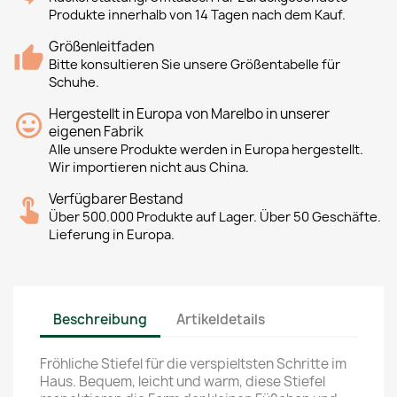
Produkte innerhalb von 14 Tagen nach dem Kauf.
Größenleitfaden
Bitte konsultieren Sie unsere Größentabelle für
Schuhe.
Hergestellt in Europa von Marelbo in unserer
eigenen Fabrik
Alle unsere Produkte werden in Europa hergestellt.
Wir importieren nicht aus China.
Verfügbarer Bestand
Über 500.000 Produkte auf Lager. Über 50 Geschäfte.
Lieferung in Europa.
Beschreibung
Artikeldetails
Fröhliche Stiefel für die verspieltsten Schritte im
Haus. Bequem, leicht und warm, diese Stiefel