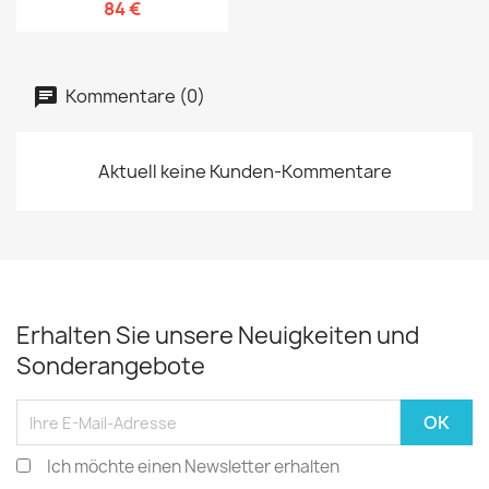
84 €
Kommentare (0)
Aktuell keine Kunden-Kommentare
Erhalten Sie unsere Neuigkeiten und
Sonderangebote
Ich möchte einen Newsletter erhalten