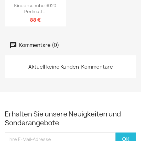
Kinderschuhe 3020
Perlmutt...
88 €
Kommentare (0)
Aktuell keine Kunden-Kommentare
Erhalten Sie unsere Neuigkeiten und
Sonderangebote