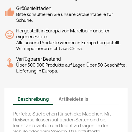
Größenleitfaden
Bitte konsultieren Sie unsere Größentabelle für
Schuhe.
Hergestellt in Europa von Marelbo in unserer
eigenen Fabrik
Alle unsere Produkte werden in Europa hergestellt.
Wir importieren nicht aus China.
Verfügbarer Bestand
Über 500.000 Produkte auf Lager. Über 50 Geschäfte.
Lieferung in Europa.
Beschreibung
Artikeldetails
Perfekte Stiefelchen für schicke Mädchen. Mit
Reißverschlüssen auf beiden Seiten sind sie
leicht anzuziehen und leicht zu tragen. In der
Schule oder beim Spielen. Das gefütterte