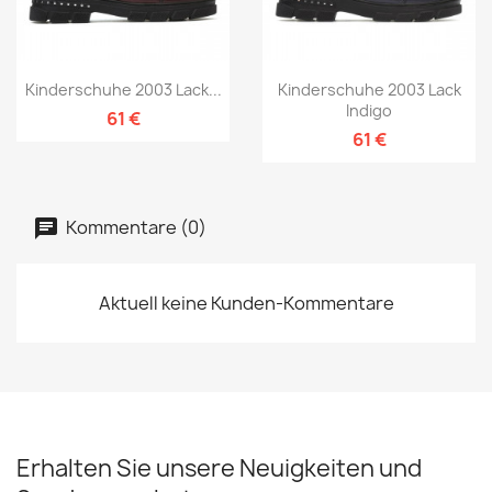
Kinderschuhe 2003 Lack...
Kinderschuhe 2003 Lack
Indigo
61 €
61 €
Kommentare (0)
Aktuell keine Kunden-Kommentare
Erhalten Sie unsere Neuigkeiten und