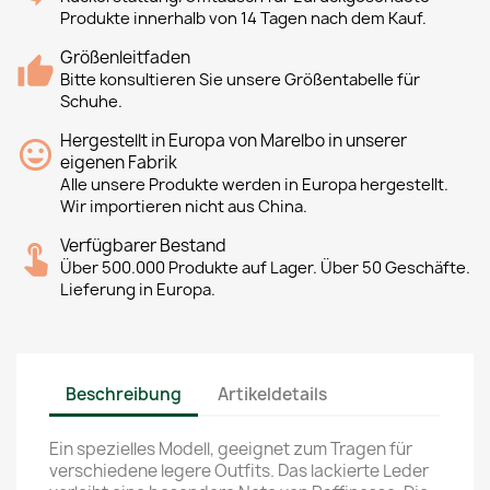
Produkte innerhalb von 14 Tagen nach dem Kauf.
Größenleitfaden
Bitte konsultieren Sie unsere Größentabelle für
Schuhe.
Hergestellt in Europa von Marelbo in unserer
eigenen Fabrik
Alle unsere Produkte werden in Europa hergestellt.
Wir importieren nicht aus China.
Verfügbarer Bestand
Über 500.000 Produkte auf Lager. Über 50 Geschäfte.
Lieferung in Europa.
Beschreibung
Artikeldetails
Ein spezielles Modell, geeignet zum Tragen für
verschiedene legere Outfits. Das lackierte Leder