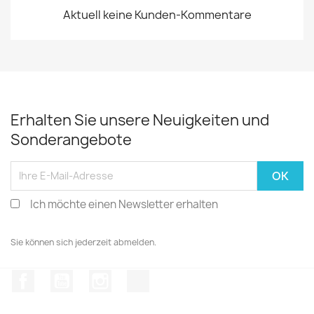
Aktuell keine Kunden-Kommentare
Erhalten Sie unsere Neuigkeiten und
Sonderangebote
Ich möchte einen Newsletter erhalten
Sie können sich jederzeit abmelden.
Facebook
YouTube
Instagram
TikTok