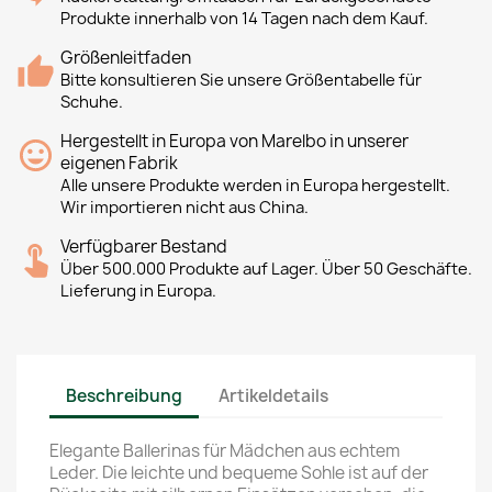
Produkte innerhalb von 14 Tagen nach dem Kauf.
Größenleitfaden
Bitte konsultieren Sie unsere Größentabelle für
Schuhe.
Hergestellt in Europa von Marelbo in unserer
eigenen Fabrik
Alle unsere Produkte werden in Europa hergestellt.
Wir importieren nicht aus China.
Verfügbarer Bestand
Über 500.000 Produkte auf Lager. Über 50 Geschäfte.
Lieferung in Europa.
Beschreibung
Artikeldetails
Elegante Ballerinas für Mädchen aus echtem
Leder. Die leichte und bequeme Sohle ist auf der