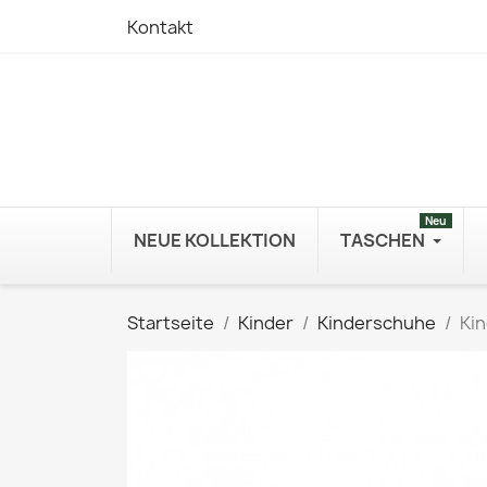
Kontakt
Neu
NEUE KOLLEKTION
TASCHEN
Startseite
Kinder
Kinderschuhe
Kin