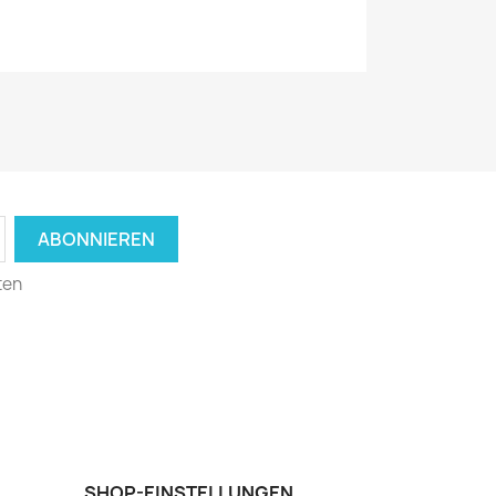
ten
SHOP-EINSTELLUNGEN