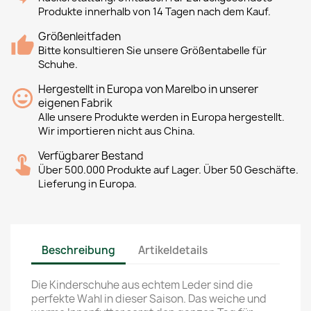
Produkte innerhalb von 14 Tagen nach dem Kauf.
Größenleitfaden
Bitte konsultieren Sie unsere Größentabelle für
Schuhe.
Hergestellt in Europa von Marelbo in unserer
eigenen Fabrik
Alle unsere Produkte werden in Europa hergestellt.
Wir importieren nicht aus China.
Verfügbarer Bestand
Über 500.000 Produkte auf Lager. Über 50 Geschäfte.
Lieferung in Europa.
Beschreibung
Artikeldetails
Die Kinderschuhe aus echtem Leder sind die
perfekte Wahl in dieser Saison. Das weiche und