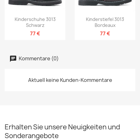
Kinderschuhe 3013
Kinderstiefel 3013
Schwarz
Bordeaux
77 €
77 €
Kommentare (0)
Aktuell keine Kunden-Kommentare
Erhalten Sie unsere Neuigkeiten und
Sonderangebote