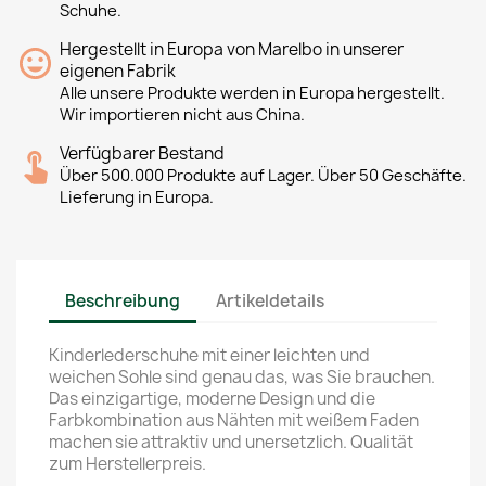
Schuhe.
Hergestellt in Europa von Marelbo in unserer
eigenen Fabrik
Alle unsere Produkte werden in Europa hergestellt.
Wir importieren nicht aus China.
Verfügbarer Bestand
Über 500.000 Produkte auf Lager. Über 50 Geschäfte.
Lieferung in Europa.
Beschreibung
Artikeldetails
Kinderlederschuhe mit einer leichten und
weichen Sohle sind genau das, was Sie brauchen.
Das einzigartige, moderne Design und die
Farbkombination aus Nähten mit weißem Faden
machen sie attraktiv und unersetzlich. Qualität
zum Herstellerpreis.