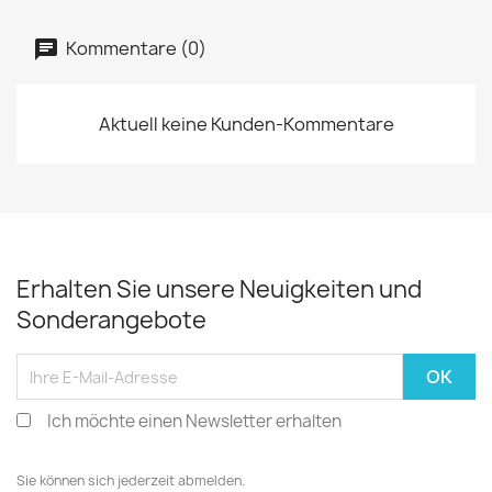
Kommentare (0)
Aktuell keine Kunden-Kommentare
Erhalten Sie unsere Neuigkeiten und
Sonderangebote
Ich möchte einen Newsletter erhalten
Sie können sich jederzeit abmelden.