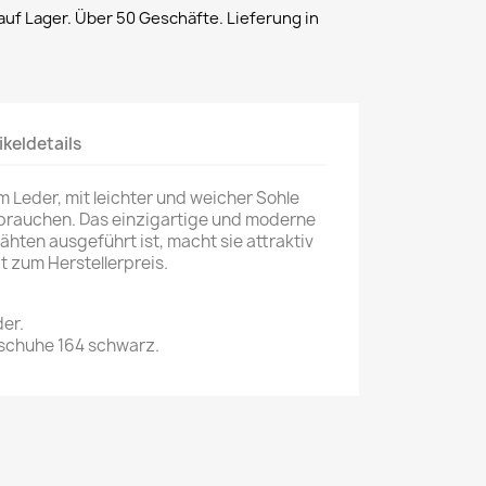
uf Lager. Über 50 Geschäfte. Lieferung in
ikeldetails
 Leder, mit leichter und weicher Sohle
 brauchen. Das einzigartige und moderne
ähten ausgeführt ist, macht sie attraktiv
t zum Herstellerpreis.
er.
schuhe 164 schwarz.