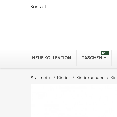
Kontakt
Neu
NEUE KOLLEKTION
TASCHEN
Startseite
Kinder
Kinderschuhe
Ki