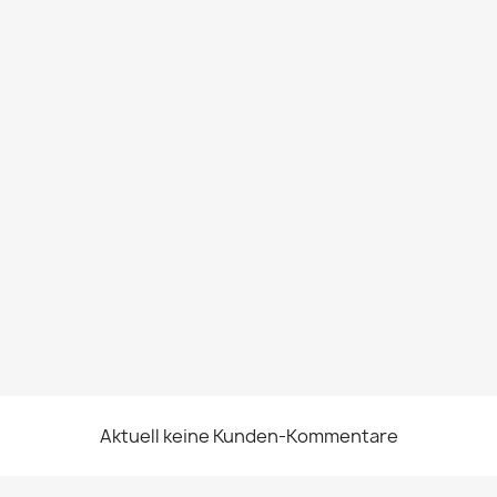
Aktuell keine Kunden-Kommentare