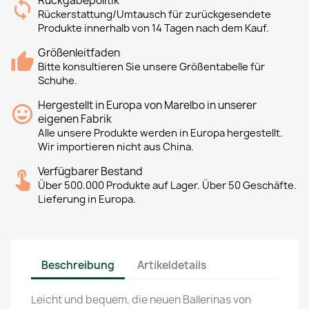
Rückgabepolitik
Rückerstattung/Umtausch für zurückgesendete
Produkte innerhalb von 14 Tagen nach dem Kauf.
Größenleitfaden
Bitte konsultieren Sie unsere Größentabelle für
Schuhe.
Hergestellt in Europa von Marelbo in unserer
eigenen Fabrik
Alle unsere Produkte werden in Europa hergestellt.
Wir importieren nicht aus China.
Verfügbarer Bestand
Über 500.000 Produkte auf Lager. Über 50 Geschäfte.
Lieferung in Europa.
Beschreibung
Artikeldetails
Leicht und bequem, die neuen Ballerinas von