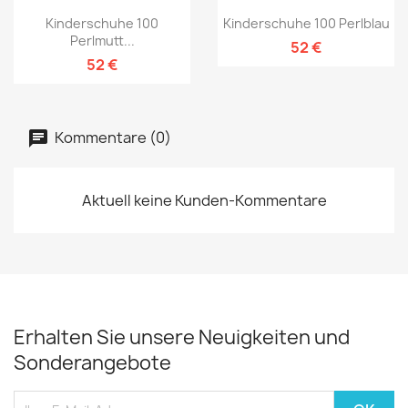
Kinderschuhe 100
Kinderschuhe 100 Perlblau
Perlmutt...
52 €
52 €
Kommentare (0)
Aktuell keine Kunden-Kommentare
Erhalten Sie unsere Neuigkeiten und
Sonderangebote