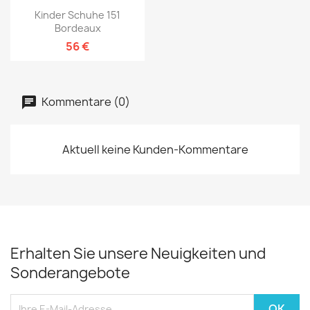
Kinder Schuhe 151
Bordeaux
56 €
Kommentare (0)
Aktuell keine Kunden-Kommentare
Erhalten Sie unsere Neuigkeiten und
Sonderangebote