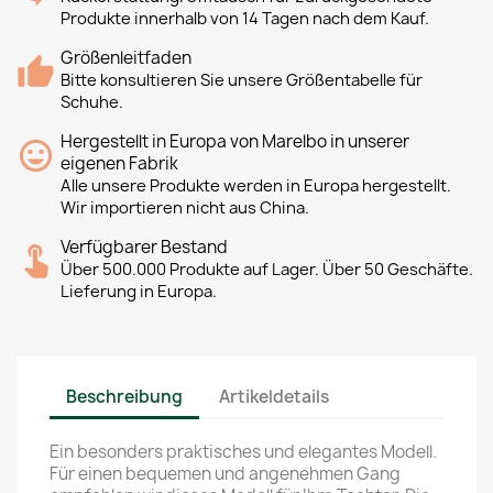
Produkte innerhalb von 14 Tagen nach dem Kauf.
Größenleitfaden
Bitte konsultieren Sie unsere Größentabelle für
Schuhe.
Hergestellt in Europa von Marelbo in unserer
eigenen Fabrik
Alle unsere Produkte werden in Europa hergestellt.
Wir importieren nicht aus China.
Verfügbarer Bestand
Über 500.000 Produkte auf Lager. Über 50 Geschäfte.
Lieferung in Europa.
Beschreibung
Artikeldetails
Ein besonders praktisches und elegantes Modell.
Für einen bequemen und angenehmen Gang