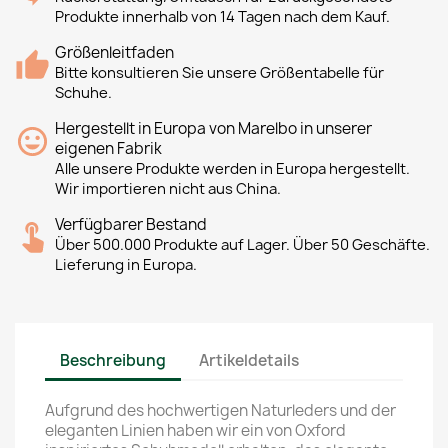
Produkte innerhalb von 14 Tagen nach dem Kauf.
Größenleitfaden
Bitte konsultieren Sie unsere Größentabelle für
Schuhe.
Hergestellt in Europa von Marelbo in unserer
eigenen Fabrik
Alle unsere Produkte werden in Europa hergestellt.
Wir importieren nicht aus China.
Verfügbarer Bestand
Über 500.000 Produkte auf Lager. Über 50 Geschäfte.
Lieferung in Europa.
Beschreibung
Artikeldetails
Aufgrund des hochwertigen Naturleders und der
eleganten Linien haben wir ein von Oxford