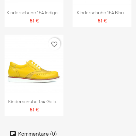
Kinderschuhe 154 Indigo...
Kinderschuhe 154 Blau...
61 €
61 €
favorite_border
Kinderschuhe 154 Gelb...
61 €
Kommentare (0)