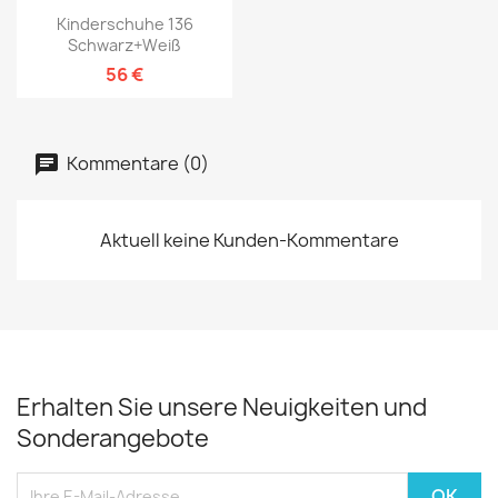
Kinderschuhe 136
Schwarz+weiß
56 €
Kommentare (0)
Aktuell keine Kunden-Kommentare
Erhalten Sie unsere Neuigkeiten und
Sonderangebote