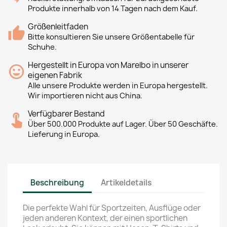
Produkte innerhalb von 14 Tagen nach dem Kauf.
Größenleitfaden
Bitte konsultieren Sie unsere Größentabelle für
Schuhe.
Hergestellt in Europa von Marelbo in unserer
eigenen Fabrik
Alle unsere Produkte werden in Europa hergestellt.
Wir importieren nicht aus China.
Verfügbarer Bestand
Über 500.000 Produkte auf Lager. Über 50 Geschäfte.
Lieferung in Europa.
Beschreibung
Artikeldetails
Die perfekte Wahl für Sportzeiten, Ausflüge oder
jeden anderen Kontext, der einen sportlichen